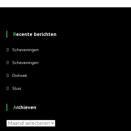
Recente berichten
Scheveningen
Scheveningen
Dishoek
Sluis
Archieven
Archieven