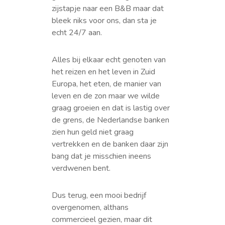
zijstapje naar een B&B maar dat
bleek niks voor ons, dan sta je
echt 24/7 aan.
Alles bij elkaar echt genoten van
het reizen en het leven in Zuid
Europa, het eten, de manier van
leven en de zon maar we wilde
graag groeien en dat is lastig over
de grens, de Nederlandse banken
zien hun geld niet graag
vertrekken en de banken daar zijn
bang dat je misschien ineens
verdwenen bent.
Dus terug, een mooi bedrijf
overgenomen, althans
commercieel gezien, maar dit