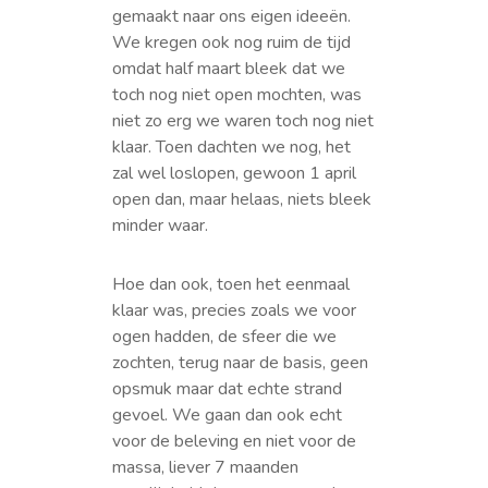
gemaakt naar ons eigen ideeën.
We kregen ook nog ruim de tijd
omdat half maart bleek dat we
toch nog niet open mochten, was
niet zo erg we waren toch nog niet
klaar. Toen dachten we nog, het
zal wel loslopen, gewoon 1 april
open dan, maar helaas, niets bleek
minder waar.
Hoe dan ook, toen het eenmaal
klaar was, precies zoals we voor
ogen hadden, de sfeer die we
zochten, terug naar de basis, geen
opsmuk maar dat echte strand
gevoel. We gaan dan ook echt
voor de beleving en niet voor de
massa, liever 7 maanden