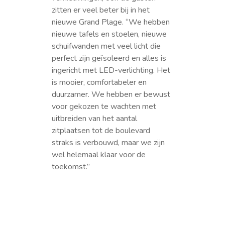
zitten er veel beter bij in het
nieuwe Grand Plage. “We hebben
nieuwe tafels en stoelen, nieuwe
schuifwanden met veel licht die
perfect zijn geïsoleerd en alles is
ingericht met LED-verlichting. Het
is mooier, comfortabeler en
duurzamer. We hebben er bewust
voor gekozen te wachten met
uitbreiden van het aantal
zitplaatsen tot de boulevard
straks is verbouwd, maar we zijn
wel helemaal klaar voor de
toekomst.”