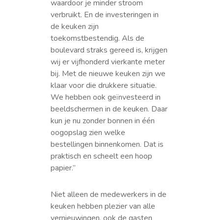
waardoor je minder stroom
verbruikt. En de investeringen in
de keuken zijn
toekomstbestendig. Als de
boulevard straks gereed is, krijgen
wij er vijfhonderd vierkante meter
bij. Met de nieuwe keuken zijn we
klaar voor die drukkere situatie.
We hebben ook geïnvesteerd in
beeldschermen in de keuken. Daar
kun je nu zonder bonnen in één
oogopslag zien welke
bestellingen binnenkomen. Dat is
praktisch en scheelt een hoop
papier.”
Niet alleen de medewerkers in de
keuken hebben plezier van alle
vernieuwingen, ook de gasten