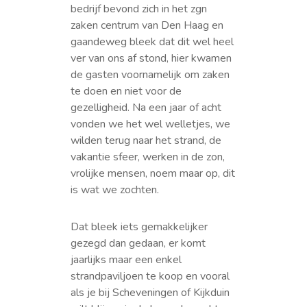
bedrijf bevond zich in het zgn
zaken centrum van Den Haag en
gaandeweg bleek dat dit wel heel
ver van ons af stond, hier kwamen
de gasten voornamelijk om zaken
te doen en niet voor de
gezelligheid. Na een jaar of acht
vonden we het wel welletjes, we
wilden terug naar het strand, de
vakantie sfeer, werken in de zon,
vrolijke mensen, noem maar op, dit
is wat we zochten.
Dat bleek iets gemakkelijker
gezegd dan gedaan, er komt
jaarlijks maar een enkel
strandpaviljoen te koop en vooral
als je bij Scheveningen of Kijkduin