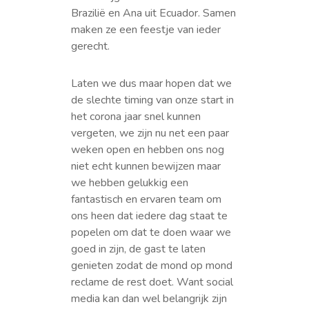
Brazilië en Ana uit Ecuador. Samen
maken ze een feestje van ieder
gerecht.
Laten we dus maar hopen dat we
de slechte timing van onze start in
het corona jaar snel kunnen
vergeten, we zijn nu net een paar
weken open en hebben ons nog
niet echt kunnen bewijzen maar
we hebben gelukkig een
fantastisch en ervaren team om
ons heen dat iedere dag staat te
popelen om dat te doen waar we
goed in zijn, de gast te laten
genieten zodat de mond op mond
reclame de rest doet. Want social
media kan dan wel belangrijk zijn