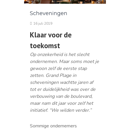
Scheveningen
16 juli 2019
Klaar voor de
toekomst
Op onzekerheid is het slecht
ondernemen. Maar soms moet je
gewoon zelf de eerste stap
zetten. Grand Plage in
scheveningen wachtte jaren af
tot er duidelijkheid was over de
verbouwing van de boulevard,
maar nam dit jaar voor zelf het
initiatief. “We wilden verder.”
Sommige ondernemers