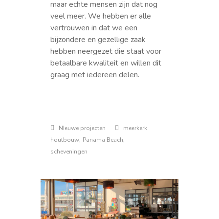
maar echte mensen zijn dat nog
veel meer. We hebben er alle
vertrouwen in dat we een
bijzondere en gezellige zaak
hebben neergezet die staat voor
betaalbare kwaliteit en willen dit
graag met iedereen delen.
NIeuwe projecten
meerkerk
,
,
houtbouw
Panama Beach
scheveningen