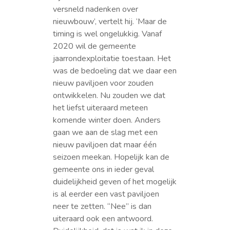
versneld nadenken over
nieuwbouw’, vertelt hij. ‘Maar de
timing is wel ongelukkig. Vanaf
2020 wil de gemeente
jaarrondexploitatie toestaan. Het
was de bedoeling dat we daar een
nieuw paviljoen voor zouden
ontwikkelen. Nu zouden we dat
het liefst uiteraard meteen
komende winter doen. Anders
gaan we aan de slag met een
nieuw paviljoen dat maar één
seizoen meekan. Hopelijk kan de
gemeente ons in ieder geval
duidelijkheid geven of het mogelijk
is al eerder een vast paviljoen
neer te zetten. “Nee” is dan
uiteraard ook een antwoord.