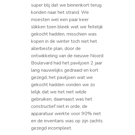
super blij dat we binnenkort terug
konden naar het strand. We
moesten wel een paar keer
slikken toen bleek wat we feitelijk
gekocht hadden, misschien was
kopen in de winter toch niet het
allerbeste plan, door de
ontwikkeling van de nieuwe Noord
Boulevard had het paviljoen 2 jaar
lang nauwelijks gedraaid en kort
gezegd, het paviljoen wat we
gekocht hadden vonden we zo
lelijk dat we het niet wilde
gebruiken, daarnaast was het
constructief niet in orde, de
apparatuur werkte voor 90% niet
en de inventaris was op zijn zachts
gezegd incompleet.