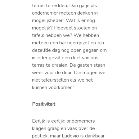
terras te redden. Dan ga je als
ondernemer meteen denken in
mogelijkheden. Wat is er nog
mogelijk? Hoeveel stoelen en
tafels hebben we? We hebben
meteen een bar neergezet en zijn
dezelfde dag nog open gegaan om
in ieder geval een deel van ons
terras te draaien. De gasten staan
weer voor de deur. Die mogen we
niet teleurstellen als we het
kunnen voorkomen.’
Positiviteit
Eerlijk is eerlijk: ondernemers
klagen graag en vaak over de
politiek, maar Ludovici is dankbaar