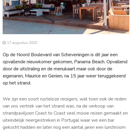
17 augustus 2020
Op de Noord Boulevard van Scheveningen is dit jaar een
opvallende nieuwkomer gekomen, Panama Beach.
Opvallend
door de uitstraling en de menukaart maar ook door de
eigenaren, Maurice en Genien, na 15 jaar weer teruggekeerd
op het strand.
We zijn een soort rusteloze reizigers, wat toen ook de reden
van ons vertrek van het strand was, na de verkoop van
strandpaviljoen Coast to Coast veel mooie reizen gemaakt en
uiteindelijk neergestreken in Portugal waar we een bar
gekocht hadden en later nog een aantal jaren een lunchroom