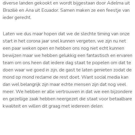
diverse landen gekookt en wordt bijgestaan door Adelma uit
Brazilië en Ana uit Ecuador. Samen maken ze een feestje van
ieder gerecht.
Laten we dus maar hopen dat we de slechte timing van onze
start in het corona jaar snel kunnen vergeten, we zijn nu net
een paar weken open en hebben ons nog niet echt kunnen
bewijzen maar we hebben gelukkig een fantastisch en ervaren
team om ons heen dat iedere dag staat te popelen om dat te
doen waar we goed in zijn, de gast te laten genieten zodat de
mond op mond reclame de rest doet. Want social media kan
dan wel belangrijk zijn maar echte mensen zijn dat nog veel
meer. We hebben er alle vertrouwen in dat we een bijzondere
en gezellige zaak hebben neergezet die staat voor betaalbare
kwaliteit en willen dit graag met iedereen delen.