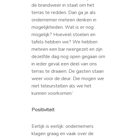
de brandweer in staat om het
terras te redden. Dan ga je als
ondernemer meteen denken in
mogelijkheden. Wat is er nog
mogelijk? Hoeveel stoelen en
tafels hebben we? We hebben
meteen een bar neergezet en zijn
dezelfde dag nog open gegaan om
in ieder geval een deel van ons
terras te draaien. De gasten staan
weer voor de deur. Die mogen we
niet teleurstellen als we het
kunnen voorkomen.’
Positiviteit
Eerlijk is eerlijk: ondernemers
klagen graag en vaak over de