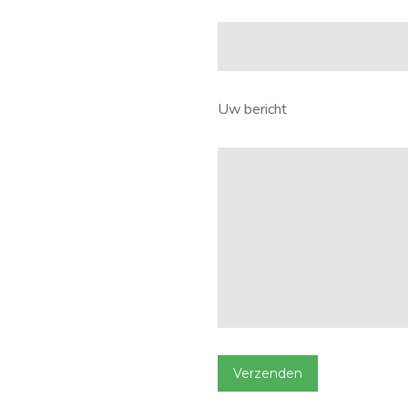
Uw bericht