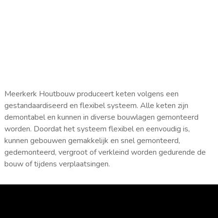
Meerkerk Houtbouw produceert keten volgens een
gestandaardiseerd en flexibel systeem. Alle keten zijn
demontabel en kunnen in diverse bouwlagen gemonteerd
worden. Doordat het systeem flexibel en eenvoudig is,
kunnen gebouwen gemakkelijk en snel gemonteerd,
gedemonteerd, vergroot of verkleind worden gedurende de
bouw of tijdens verplaatsingen.