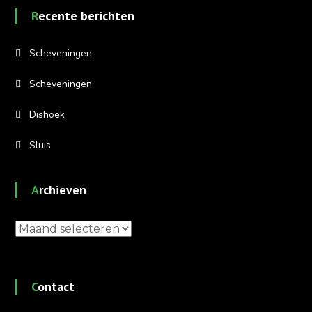
Recente berichten
Scheveningen
Scheveningen
Dishoek
Sluis
Archieven
Archieven
Contact