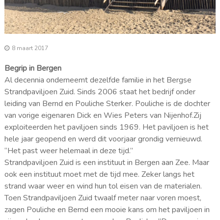
8 maart 2017
Begrip in Bergen
Al decennia onderneemt dezelfde familie in het Bergse
Strandpaviljoen Zuid. Sinds 2006 staat het bedrijf onder
leiding van Bernd en Pouliche Sterker. Pouliche is de dochter
van vorige eigenaren Dick en Wies Peters van Nijenhof.Zij
exploiteerden het paviljoen sinds 1969. Het paviljoen is het
hele jaar geopend en werd dit voorjaar grondig vernieuwd.
“Het past weer helemaal in deze tijd.”
Strandpaviljoen Zuid is een instituut in Bergen aan Zee. Maar
ook een instituut moet met de tijd mee. Zeker langs het
strand waar weer en wind hun tol eisen van de materialen.
Toen Strandpaviljoen Zuid twaalf meter naar voren moest,
zagen Pouliche en Bernd een mooie kans om het paviljoen in