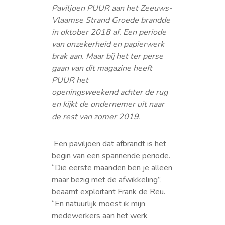
Paviljoen PUUR aan het Zeeuws-
Vlaamse Strand Groede brandde
in oktober 2018 af. Een periode
van onzekerheid en papierwerk
brak aan. Maar bij het ter perse
gaan van dit magazine heeft
PUUR het
openingsweekend achter de rug
en kijkt de ondernemer uit naar
de rest van zomer 2019.
Een paviljoen dat afbrandt is het
begin van een spannende periode.
“Die eerste maanden ben je alleen
maar bezig met de afwikkeling”,
beaamt exploitant Frank de Reu.
“En natuurlijk moest ik mijn
medewerkers aan het werk