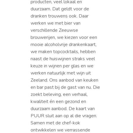
producten, veel lokaal en
duurzaam. Dat geldt voor de
dranken trouwens ook. Daar
werken we met bier van
verschillende Zeeuwse
brouwerijen, we kiezen voor een
mooie alcoholvrije drankenkaart,
we maken topcocktails, hebben
naast de huiswijnen straks veel
keuze in wijnen per glas en we
werken natuurlijk met wijn uit
Zeeland. Ons aanbod van keuken
en bar past bij de gast van nu. Die
zoekt beleving, een verhaal,
kwaliteit én een gezond en
duurzaam aanbod. De kaart van
PUUR sluit aan op al die vragen.
Samen met de chef-kok
ontwikkelen we verrassende