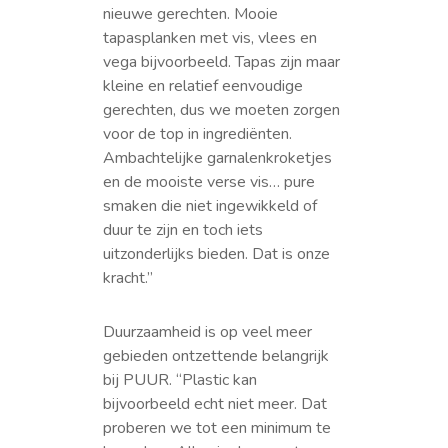
nieuwe gerechten. Mooie
tapasplanken met vis, vlees en
vega bijvoorbeeld. Tapas zijn maar
kleine en relatief eenvoudige
gerechten, dus we moeten zorgen
voor de top in ingrediënten.
Ambachtelijke garnalenkroketjes
en de mooiste verse vis… pure
smaken die niet ingewikkeld of
duur te zijn en toch iets
uitzonderlijks bieden. Dat is onze
kracht.”
Duurzaamheid is op veel meer
gebieden ontzettende belangrijk
bij PUUR. “Plastic kan
bijvoorbeeld echt niet meer. Dat
proberen we tot een minimum te