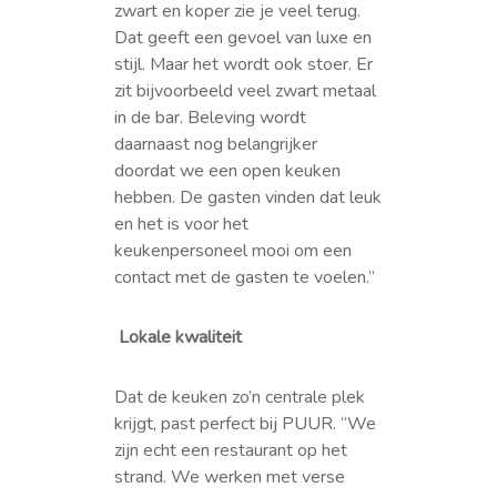
zwart en koper zie je veel terug.
Dat geeft een gevoel van luxe en
stijl. Maar het wordt ook stoer. Er
zit bijvoorbeeld veel zwart metaal
in de bar. Beleving wordt
daarnaast nog belangrijker
doordat we een open keuken
hebben. De gasten vinden dat leuk
en het is voor het
keukenpersoneel mooi om een
contact met de gasten te voelen.”
Lokale kwaliteit
Dat de keuken zo’n centrale plek
krijgt, past perfect bij PUUR. “We
zijn echt een restaurant op het
strand. We werken met verse