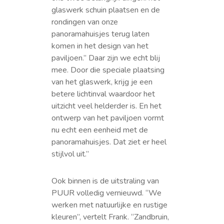
glaswerk schuin plaatsen en de
rondingen van onze
panoramahuisjes terug laten
komen in het design van het
paviljoen.” Daar zijn we echt blij
mee. Door die speciale plaatsing
van het glaswerk, krijg je een
betere lichtinval waardoor het
uitzicht veel helderder is. En het
ontwerp van het paviljoen vormt
nu echt een eenheid met de
panoramahuisjes. Dat ziet er heel
stijlvol uit.”
Ook binnen is de uitstraling van
PUUR volledig vernieuwd. “We
werken met natuurlijke en rustige
kleuren”, vertelt Frank. “Zandbruin,