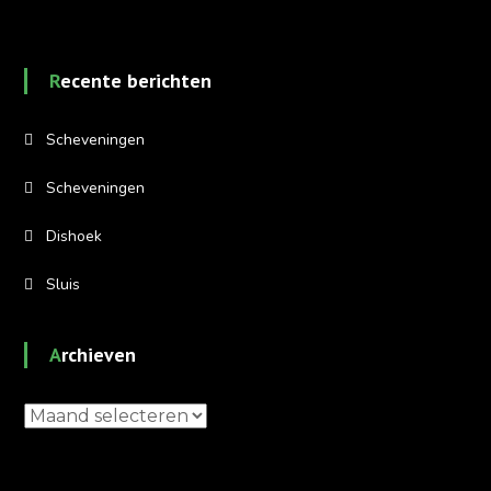
Recente berichten
Scheveningen
Scheveningen
Dishoek
Sluis
Archieven
Archieven