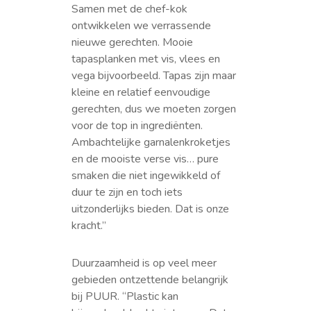
Samen met de chef-kok
ontwikkelen we verrassende
nieuwe gerechten. Mooie
tapasplanken met vis, vlees en
vega bijvoorbeeld. Tapas zijn maar
kleine en relatief eenvoudige
gerechten, dus we moeten zorgen
voor de top in ingrediënten.
Ambachtelijke garnalenkroketjes
en de mooiste verse vis… pure
smaken die niet ingewikkeld of
duur te zijn en toch iets
uitzonderlijks bieden. Dat is onze
kracht.”
Duurzaamheid is op veel meer
gebieden ontzettende belangrijk
bij PUUR. “Plastic kan