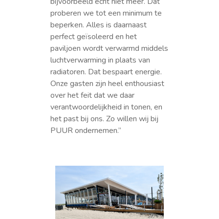
bijvoorbeeld echt niet meer. Dat
proberen we tot een minimum te
beperken. Alles is daarnaast
perfect geïsoleerd en het
paviljoen wordt verwarmd middels
luchtverwarming in plaats van
radiatoren. Dat bespaart energie.
Onze gasten zijn heel enthousiast
over het feit dat we daar
verantwoordelijkheid in tonen, en
het past bij ons. Zo willen wij bij
PUUR ondernemen.”