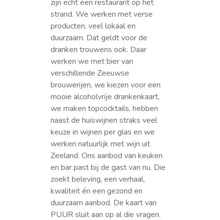
zijn echt een restaurant op het
strand. We werken met verse
producten, veel lokaal en
duurzaam. Dat geldt voor de
dranken trouwens ook. Daar
werken we met bier van
verschillende Zeeuwse
brouwerijen, we kiezen voor een
mooie alcoholvrije drankenkaart,
we maken topcocktails, hebben
naast de huiswijnen straks veel
keuze in wijnen per glas en we
werken natuurlijk met wijn uit
Zeeland. Ons aanbod van keuken
en bar past bij de gast van nu. Die
zoekt beleving, een verhaal,
kwaliteit én een gezond en
duurzaam aanbod. De kaart van
PUUR sluit aan op al die vragen.