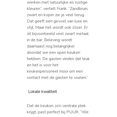
werken met natuurlijke en rustige
kleuren”, vertelt Frank. “Zandbruin,
zwart en koper zie je veel terug.
Dat geeft een gevoel van luxe en
stijl. Maar het wordt ook stoer. Er
zit bijvoorbeeld veel zwart metaal
in de bar. Beleving wordt
daarnaast nog belangrijker
doordat we een open keuken
hebben. De gasten vinden dat leuk
en het is voor het
keukenpersoneel mooi om een
contact met de gasten te voelen.”
Lokale kwaliteit
Dat de keuken zo’n centrale plek
krijgt, past perfect bij PUUR. “We