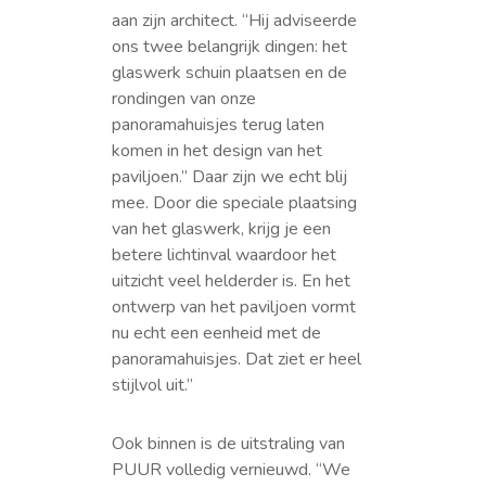
aan zijn architect. “Hij adviseerde
ons twee belangrijk dingen: het
glaswerk schuin plaatsen en de
rondingen van onze
panoramahuisjes terug laten
komen in het design van het
paviljoen.” Daar zijn we echt blij
mee. Door die speciale plaatsing
van het glaswerk, krijg je een
betere lichtinval waardoor het
uitzicht veel helderder is. En het
ontwerp van het paviljoen vormt
nu echt een eenheid met de
panoramahuisjes. Dat ziet er heel
stijlvol uit.”
Ook binnen is de uitstraling van
PUUR volledig vernieuwd. “We