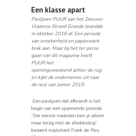
Een klasse apart
Paviljoen PUUR aan het Zeeuws-
Vlaamse Strand Groede brandde
in oktober 2018 af. Een periode
van onzekerheid en papierwerk
brak aan. Maar bij het ter perse
gaan van dit magazine heeft
PUUR het
openingsweekend achter de rug
en kijkt de ondernemer uit naar
de rest van zomer 2019.
Een paviljoen dat afbrandt is het
begin van een spannende periode.
“Die eerste maanden ben je alleen
maar bezig met de afwikkeling”,
beaamt exploitant Frank de Reu.