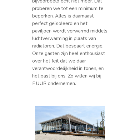
bijvoorbeeld echt niet meer. Dat
proberen we tot een minimum te
beperken. Alles is daarnaast
perfect geïsoleerd en het
paviljoen wordt verwarmd middels
luchtverwarming in plaats van
radiatoren. Dat bespaart energie.
Onze gasten zijn heel enthousiast
over het feit dat we daar
verantwoordelijkheid in tonen, en
het past bij ons. Zo willen wij bij
PUUR ondernemen.”