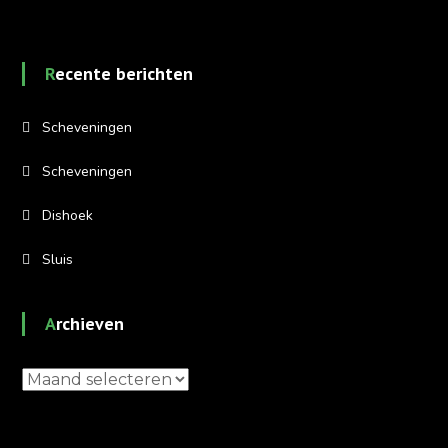
Recente berichten
Scheveningen
Scheveningen
Dishoek
Sluis
Archieven
Archieven