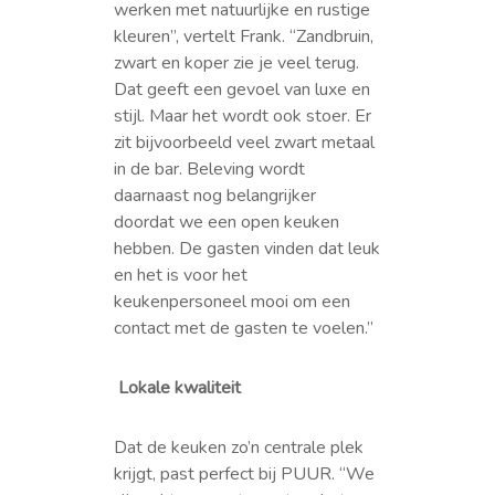
werken met natuurlijke en rustige
kleuren”, vertelt Frank. “Zandbruin,
zwart en koper zie je veel terug.
Dat geeft een gevoel van luxe en
stijl. Maar het wordt ook stoer. Er
zit bijvoorbeeld veel zwart metaal
in de bar. Beleving wordt
daarnaast nog belangrijker
doordat we een open keuken
hebben. De gasten vinden dat leuk
en het is voor het
keukenpersoneel mooi om een
contact met de gasten te voelen.”
Lokale kwaliteit
Dat de keuken zo’n centrale plek
krijgt, past perfect bij PUUR. “We