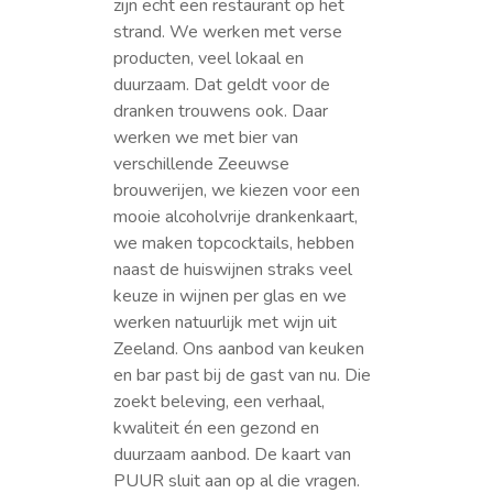
zijn echt een restaurant op het
strand. We werken met verse
producten, veel lokaal en
duurzaam. Dat geldt voor de
dranken trouwens ook. Daar
werken we met bier van
verschillende Zeeuwse
brouwerijen, we kiezen voor een
mooie alcoholvrije drankenkaart,
we maken topcocktails, hebben
naast de huiswijnen straks veel
keuze in wijnen per glas en we
werken natuurlijk met wijn uit
Zeeland. Ons aanbod van keuken
en bar past bij de gast van nu. Die
zoekt beleving, een verhaal,
kwaliteit én een gezond en
duurzaam aanbod. De kaart van
PUUR sluit aan op al die vragen.