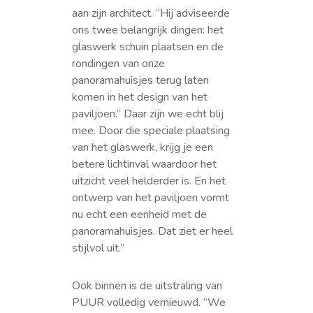
aan zijn architect. “Hij adviseerde
ons twee belangrijk dingen: het
glaswerk schuin plaatsen en de
rondingen van onze
panoramahuisjes terug laten
komen in het design van het
paviljoen.” Daar zijn we echt blij
mee. Door die speciale plaatsing
van het glaswerk, krijg je een
betere lichtinval waardoor het
uitzicht veel helderder is. En het
ontwerp van het paviljoen vormt
nu echt een eenheid met de
panoramahuisjes. Dat ziet er heel
stijlvol uit.”
Ook binnen is de uitstraling van
PUUR volledig vernieuwd. “We