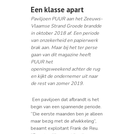
Een klasse apart
Paviljoen PUUR aan het Zeeuws-
Vlaamse Strand Groede brandde
in oktober 2018 af. Een periode
van onzekerheid en papierwerk
brak aan. Maar bij het ter perse
gaan van dit magazine heeft
PUUR het
openingsweekend achter de rug
en kijkt de ondernemer uit naar
de rest van zomer 2019.
Een paviljoen dat afbrandt is het
begin van een spannende periode.
“Die eerste maanden ben je alleen
maar bezig met de afwikkeling”,
beaamt exploitant Frank de Reu.