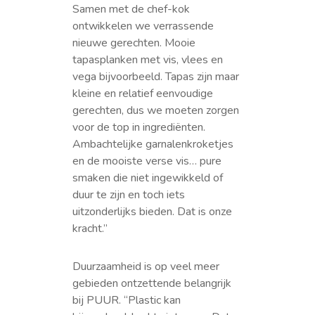
Samen met de chef-kok
ontwikkelen we verrassende
nieuwe gerechten. Mooie
tapasplanken met vis, vlees en
vega bijvoorbeeld. Tapas zijn maar
kleine en relatief eenvoudige
gerechten, dus we moeten zorgen
voor de top in ingrediënten.
Ambachtelijke garnalenkroketjes
en de mooiste verse vis… pure
smaken die niet ingewikkeld of
duur te zijn en toch iets
uitzonderlijks bieden. Dat is onze
kracht.”
Duurzaamheid is op veel meer
gebieden ontzettende belangrijk
bij PUUR. “Plastic kan