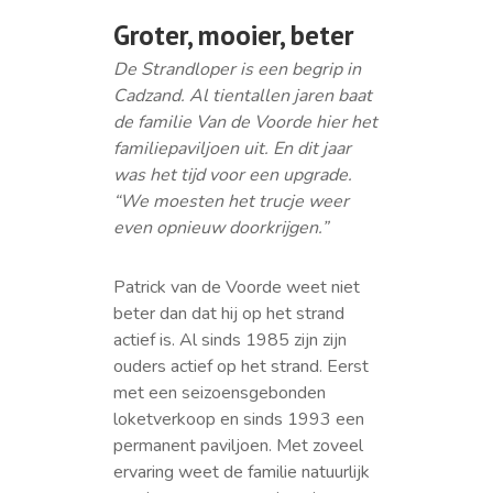
Groter, mooier, beter
De Strandloper is een begrip in
Cadzand. Al tientallen jaren baat
de familie Van de Voorde hier het
familiepaviljoen uit. En dit jaar
was het tijd voor een upgrade.
“We moesten het trucje weer
even opnieuw doorkrijgen.”
Patrick van de Voorde weet niet
beter dan dat hij op het strand
actief is. Al sinds 1985 zijn zijn
ouders actief op het strand. Eerst
met een seizoensgebonden
loketverkoop en sinds 1993 een
permanent paviljoen. Met zoveel
ervaring weet de familie natuurlijk