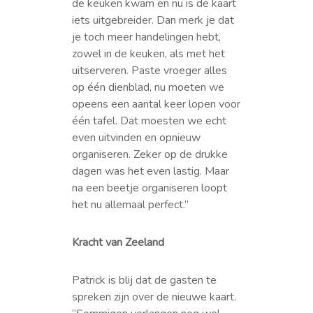
de keuken kwam en nu is de kaart
iets uitgebreider. Dan merk je dat
je toch meer handelingen hebt,
zowel in de keuken, als met het
uitserveren. Paste vroeger alles
op één dienblad, nu moeten we
opeens een aantal keer lopen voor
één tafel. Dat moesten we echt
even uitvinden en opnieuw
organiseren. Zeker op de drukke
dagen was het even lastig. Maar
na een beetje organiseren loopt
het nu allemaal perfect.”
Kracht van Zeeland
Patrick is blij dat de gasten te
spreken zijn over de nieuwe kaart.