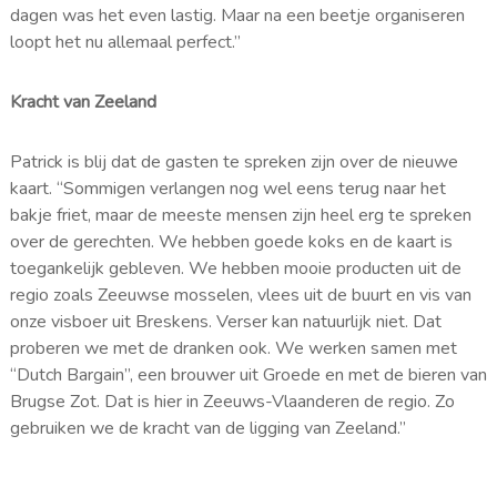
dagen was het even lastig. Maar na een beetje organiseren
loopt het nu allemaal perfect.”
Kracht van Zeeland
Patrick is blij dat de gasten te spreken zijn over de nieuwe
kaart. “Sommigen verlangen nog wel eens terug naar het
bakje friet, maar de meeste mensen zijn heel erg te spreken
over de gerechten. We hebben goede koks en de kaart is
toegankelijk gebleven. We hebben mooie producten uit de
regio zoals Zeeuwse mosselen, vlees uit de buurt en vis van
onze visboer uit Breskens. Verser kan natuurlijk niet. Dat
proberen we met de dranken ook. We werken samen met
“Dutch Bargain”, een brouwer uit Groede en met de bieren van
Brugse Zot. Dat is hier in Zeeuws-Vlaanderen de regio. Zo
gebruiken we de kracht van de ligging van Zeeland.”