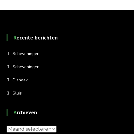
Recente berichten
Scheveningen
Scheveningen
Dishoek
Sluis
Archieven
Archieven