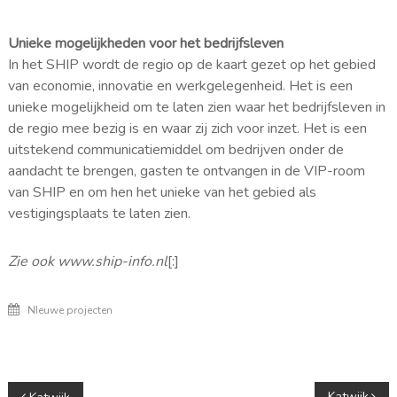
Unieke mogelijkheden voor het bedrijfsleven
In het SHIP wordt de regio op de kaart gezet op het gebied
van economie, innovatie en werkgelegenheid. Het is een
unieke mogelijkheid om te laten zien waar het bedrijfsleven in
de regio mee bezig is en waar zij zich voor inzet. Het is een
uitstekend communicatiemiddel om bedrijven onder de
aandacht te brengen, gasten te ontvangen in de VIP-room
van SHIP en om hen het unieke van het gebied als
vestigingsplaats te laten zien.
Zie ook www.ship-info.nl
[:]
NIeuwe projecten
Katwijk