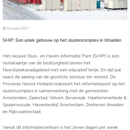
8 maart 2017
SHIP: Een uniek gebouw op het sluizencomplex in IJmuiden
Het nieuwe Sluis- en Haven Informatie Punt (SHIP) is een
visitekaartje van de bedrijvigheid binnen het
Noordzeekanaalgebied met een educatief tintje. En dat pal
naast de aanleg van de grootste zeesluis ter wereld. De
Provincie Noord-Holland realiseert het informatiepunt op het
sluizencomplex in samenwerking met de gemeenten
Amsterdam, Zaanstad, Velsen, Beverwijk, Haarlemmerliede &
Spaarnwoude, Havenbedrijf Amsterdam, Zeehaven IJmuiden
en Rijkswaterstaat.
Vanuit dit informatiecentrum is het zeven dagen per week