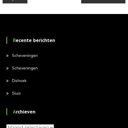
Recente berichten
Scheveningen
Scheveningen
Dishoek
Sluis
Archieven
Archieven