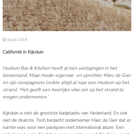
10 juli 2018
Californië in Kijkduin
Hudson Bar & Kitchen heeft al tien vestigingen in het
binnenland. Maar mede-eigenaar en oprichter Marc de Gier
en zijn compagnons lonkte altijd al naar een Hudson op het
strand. ‘Het geeft een heerlijke vibe om op het strand te
mogen ondernemen.’
Kijkduin is niet de grootste badplaats van Nederland. En ook
niet de drukste. Toch bedacht ondernemer Marc de Gier dat er
ruimte was voor een paviljoen met international allure. Een