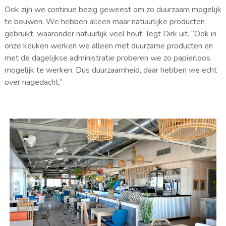
Ook zijn we continue bezig geweest om zo duurzaam mogelijk
te bouwen. We hebben alleen maar natuurlijke producten
gebruikt, waaronder natuurlijk veel hout,’ legt Dirk uit. “Ook in
onze keuken werken we alleen met duurzame producten en
met de dagelijkse administratie proberen we zo papierloos
mogelijk te werken. Dus duurzaamheid, daar hebben we echt
over nagedacht.”