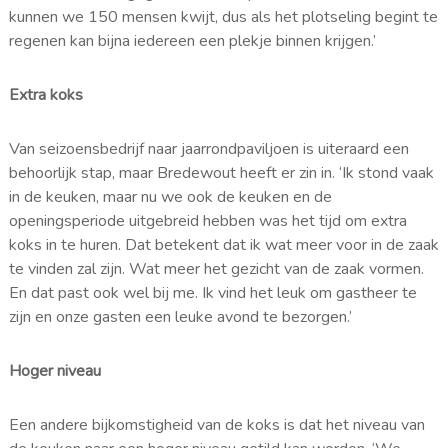
kunnen we 150 mensen kwijt, dus als het plotseling begint te
regenen kan bijna iedereen een plekje binnen krijgen.’
Extra koks
Van seizoensbedrijf naar jaarrondpaviljoen is uiteraard een
behoorlijk stap, maar Bredewout heeft er zin in. ‘Ik stond vaak
in de keuken, maar nu we ook de keuken en de
openingsperiode uitgebreid hebben was het tijd om extra
koks in te huren. Dat betekent dat ik wat meer voor in de zaak
te vinden zal zijn. Wat meer het gezicht van de zaak vormen.
En dat past ook wel bij me. Ik vind het leuk om gastheer te
zijn en onze gasten een leuke avond te bezorgen.’
Hoger niveau
Een andere bijkomstigheid van de koks is dat het niveau van