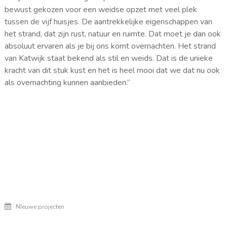
bewust gekozen voor een weidse opzet met veel plek
tussen de vijf huisjes. De aantrekkelijke eigenschappen van
het strand, dat zijn rust, natuur en ruimte. Dat moet je dan ook
absoluut ervaren als je bij ons komt overnachten. Het strand
van Katwijk staat bekend als stil en weids. Dat is de unieke
kracht van dit stuk kust en het is heel mooi dat we dat nu ook
als overnachting kunnen aanbieden.”
NIeuwe projecten