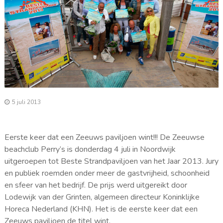
5 juli 2013
Eerste keer dat een Zeeuws paviljoen wint!!! De Zeeuwse
beachclub Perry’s is donderdag 4 juli in Noordwijk
uitgeroepen tot Beste Strandpaviljoen van het Jaar 2013. Jury
en publiek roemden onder meer de gastvrijheid, schoonheid
en sfeer van het bedrijf. De prijs werd uitgereikt door
Lodewijk van der Grinten, algemeen directeur Koninklijke
Horeca Nederland (KHN). Het is de eerste keer dat een
Zeeuws paviljoen de titel wint.