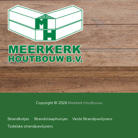
Copyright © 2026
Meerkerk Houtbouw
Strandkotjes
Strandslaaphuisjes
Vaste Strandpaviljoens
Tijdelijke strandpaviljoens