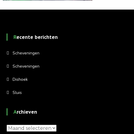
Recente berichten
Scheveningen
Scheveningen
Dishoek
Sluis
Archieven
Archieven